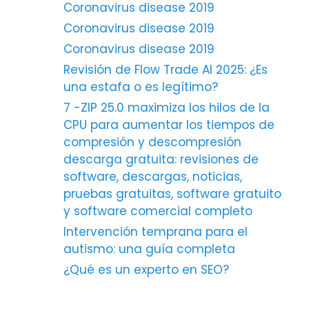
Coronavirus disease 2019
Coronavirus disease 2019
Coronavirus disease 2019
Revisión de Flow Trade AI 2025: ¿Es
una estafa o es legítimo?
7 -ZIP 25.0 maximiza los hilos de la
CPU para aumentar los tiempos de
compresión y descompresión
descarga gratuita: revisiones de
software, descargas, noticias,
pruebas gratuitas, software gratuito
y software comercial completo
Intervención temprana para el
autismo: una guía completa
¿Qué es un experto en SEO?