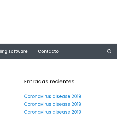
ing software
Contacto
Entradas recientes
Coronavirus disease 2019
Coronavirus disease 2019
Coronavirus disease 2019