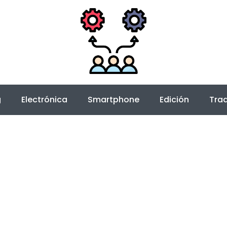
g
Electrónica
Smartphone
Edición
Trad