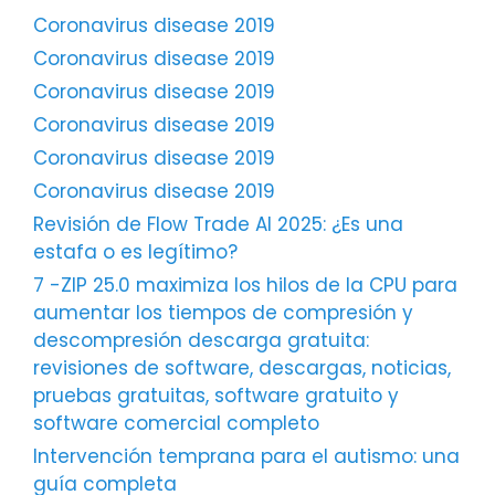
Coronavirus disease 2019
Coronavirus disease 2019
Coronavirus disease 2019
Coronavirus disease 2019
Coronavirus disease 2019
Coronavirus disease 2019
Revisión de Flow Trade AI 2025: ¿Es una
estafa o es legítimo?
7 -ZIP 25.0 maximiza los hilos de la CPU para
aumentar los tiempos de compresión y
descompresión descarga gratuita:
revisiones de software, descargas, noticias,
pruebas gratuitas, software gratuito y
software comercial completo
Intervención temprana para el autismo: una
guía completa