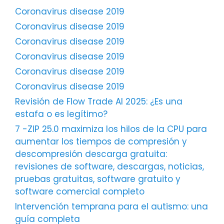
Coronavirus disease 2019
Coronavirus disease 2019
Coronavirus disease 2019
Coronavirus disease 2019
Coronavirus disease 2019
Coronavirus disease 2019
Revisión de Flow Trade AI 2025: ¿Es una
estafa o es legítimo?
7 -ZIP 25.0 maximiza los hilos de la CPU para
aumentar los tiempos de compresión y
descompresión descarga gratuita:
revisiones de software, descargas, noticias,
pruebas gratuitas, software gratuito y
software comercial completo
Intervención temprana para el autismo: una
guía completa