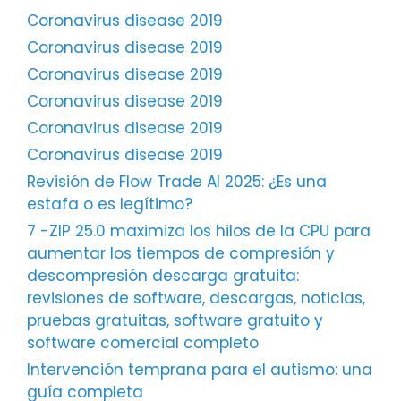
Coronavirus disease 2019
Coronavirus disease 2019
Coronavirus disease 2019
Coronavirus disease 2019
Coronavirus disease 2019
Coronavirus disease 2019
Revisión de Flow Trade AI 2025: ¿Es una
estafa o es legítimo?
7 -ZIP 25.0 maximiza los hilos de la CPU para
aumentar los tiempos de compresión y
descompresión descarga gratuita:
revisiones de software, descargas, noticias,
pruebas gratuitas, software gratuito y
software comercial completo
Intervención temprana para el autismo: una
guía completa