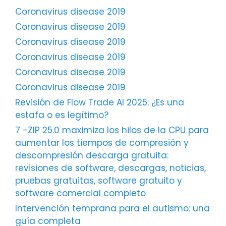
Coronavirus disease 2019
Coronavirus disease 2019
Coronavirus disease 2019
Coronavirus disease 2019
Coronavirus disease 2019
Coronavirus disease 2019
Revisión de Flow Trade AI 2025: ¿Es una
estafa o es legítimo?
7 -ZIP 25.0 maximiza los hilos de la CPU para
aumentar los tiempos de compresión y
descompresión descarga gratuita:
revisiones de software, descargas, noticias,
pruebas gratuitas, software gratuito y
software comercial completo
Intervención temprana para el autismo: una
guía completa