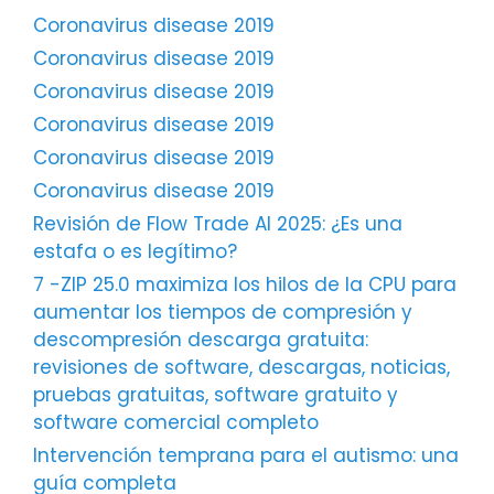
Coronavirus disease 2019
Coronavirus disease 2019
Coronavirus disease 2019
Coronavirus disease 2019
Coronavirus disease 2019
Coronavirus disease 2019
Revisión de Flow Trade AI 2025: ¿Es una
estafa o es legítimo?
7 -ZIP 25.0 maximiza los hilos de la CPU para
aumentar los tiempos de compresión y
descompresión descarga gratuita:
revisiones de software, descargas, noticias,
pruebas gratuitas, software gratuito y
software comercial completo
Intervención temprana para el autismo: una
guía completa