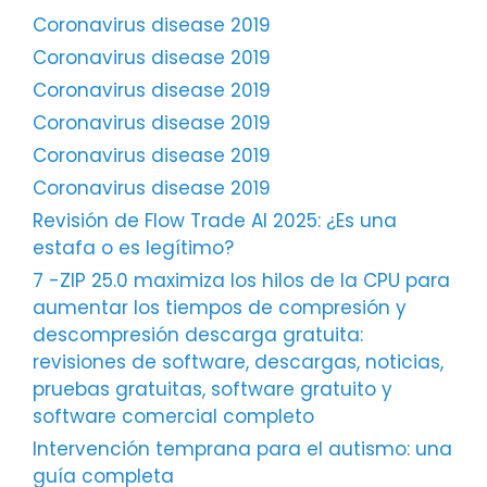
Coronavirus disease 2019
Coronavirus disease 2019
Coronavirus disease 2019
Coronavirus disease 2019
Coronavirus disease 2019
Coronavirus disease 2019
Revisión de Flow Trade AI 2025: ¿Es una
estafa o es legítimo?
7 -ZIP 25.0 maximiza los hilos de la CPU para
aumentar los tiempos de compresión y
descompresión descarga gratuita:
revisiones de software, descargas, noticias,
pruebas gratuitas, software gratuito y
software comercial completo
Intervención temprana para el autismo: una
guía completa