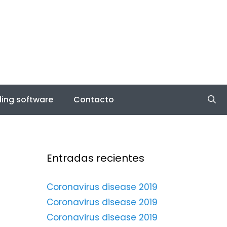
ing software
Contacto
Entradas recientes
Coronavirus disease 2019
Coronavirus disease 2019
Coronavirus disease 2019