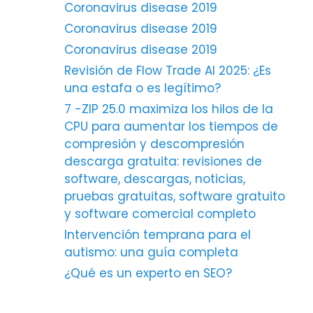
Coronavirus disease 2019
Coronavirus disease 2019
Coronavirus disease 2019
Revisión de Flow Trade AI 2025: ¿Es
una estafa o es legítimo?
7 -ZIP 25.0 maximiza los hilos de la
CPU para aumentar los tiempos de
compresión y descompresión
descarga gratuita: revisiones de
software, descargas, noticias,
pruebas gratuitas, software gratuito
y software comercial completo
Intervención temprana para el
autismo: una guía completa
¿Qué es un experto en SEO?