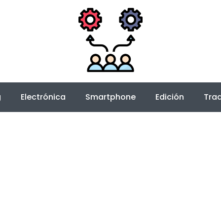
g
Electrónica
Smartphone
Edición
Trad