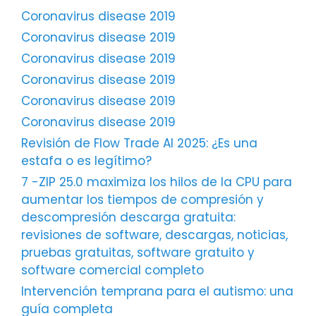
Coronavirus disease 2019
Coronavirus disease 2019
Coronavirus disease 2019
Coronavirus disease 2019
Coronavirus disease 2019
Coronavirus disease 2019
Revisión de Flow Trade AI 2025: ¿Es una
estafa o es legítimo?
7 -ZIP 25.0 maximiza los hilos de la CPU para
aumentar los tiempos de compresión y
descompresión descarga gratuita:
revisiones de software, descargas, noticias,
pruebas gratuitas, software gratuito y
software comercial completo
Intervención temprana para el autismo: una
guía completa