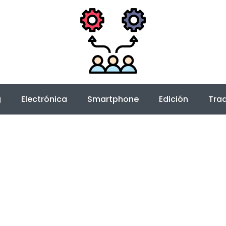
g
Electrónica
Smartphone
Edición
Trad