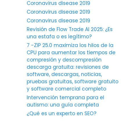
Coronavirus disease 2019
Coronavirus disease 2019
Coronavirus disease 2019
Revisión de Flow Trade AI 2025: ¿Es
una estafa o es legítimo?
7 -ZIP 25.0 maximiza los hilos de la
CPU para aumentar los tiempos de
compresión y descompresión
descarga gratuita: revisiones de
software, descargas, noticias,
pruebas gratuitas, software gratuito
y software comercial completo
Intervención temprana para el
autismo: una guía completa
¿Qué es un experto en SEO?