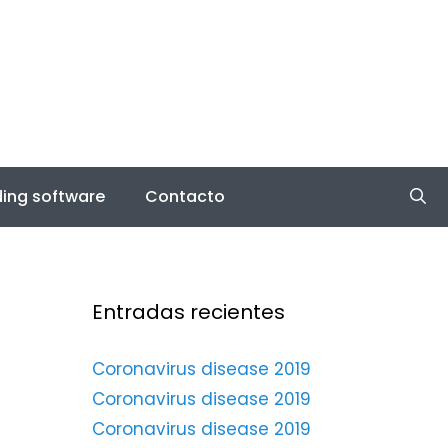
ing software
Contacto
Entradas recientes
Coronavirus disease 2019
Coronavirus disease 2019
Coronavirus disease 2019