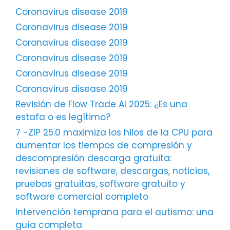
Coronavirus disease 2019
Coronavirus disease 2019
Coronavirus disease 2019
Coronavirus disease 2019
Coronavirus disease 2019
Coronavirus disease 2019
Revisión de Flow Trade AI 2025: ¿Es una
estafa o es legítimo?
7 -ZIP 25.0 maximiza los hilos de la CPU para
aumentar los tiempos de compresión y
descompresión descarga gratuita:
revisiones de software, descargas, noticias,
pruebas gratuitas, software gratuito y
software comercial completo
Intervención temprana para el autismo: una
guía completa