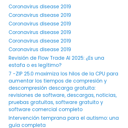
Coronavirus disease 2019
Coronavirus disease 2019
Coronavirus disease 2019
Coronavirus disease 2019
Coronavirus disease 2019
Coronavirus disease 2019
Revisión de Flow Trade AI 2025: ¿Es una
estafa o es legítimo?
7 -ZIP 25.0 maximiza los hilos de la CPU para
aumentar los tiempos de compresión y
descompresión descarga gratuita:
revisiones de software, descargas, noticias,
pruebas gratuitas, software gratuito y
software comercial completo
Intervención temprana para el autismo: una
guía completa