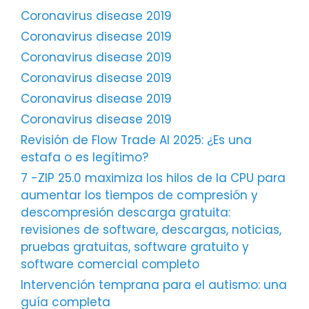
Coronavirus disease 2019
Coronavirus disease 2019
Coronavirus disease 2019
Coronavirus disease 2019
Coronavirus disease 2019
Coronavirus disease 2019
Revisión de Flow Trade AI 2025: ¿Es una
estafa o es legítimo?
7 -ZIP 25.0 maximiza los hilos de la CPU para
aumentar los tiempos de compresión y
descompresión descarga gratuita:
revisiones de software, descargas, noticias,
pruebas gratuitas, software gratuito y
software comercial completo
Intervención temprana para el autismo: una
guía completa