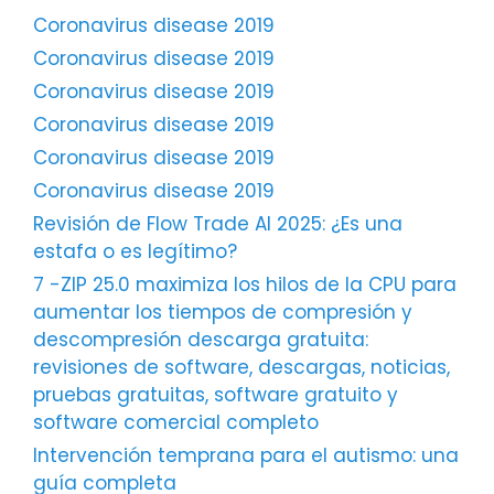
Coronavirus disease 2019
Coronavirus disease 2019
Coronavirus disease 2019
Coronavirus disease 2019
Coronavirus disease 2019
Coronavirus disease 2019
Revisión de Flow Trade AI 2025: ¿Es una
estafa o es legítimo?
7 -ZIP 25.0 maximiza los hilos de la CPU para
aumentar los tiempos de compresión y
descompresión descarga gratuita:
revisiones de software, descargas, noticias,
pruebas gratuitas, software gratuito y
software comercial completo
Intervención temprana para el autismo: una
guía completa