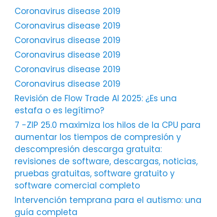
Coronavirus disease 2019
Coronavirus disease 2019
Coronavirus disease 2019
Coronavirus disease 2019
Coronavirus disease 2019
Coronavirus disease 2019
Revisión de Flow Trade AI 2025: ¿Es una
estafa o es legítimo?
7 -ZIP 25.0 maximiza los hilos de la CPU para
aumentar los tiempos de compresión y
descompresión descarga gratuita:
revisiones de software, descargas, noticias,
pruebas gratuitas, software gratuito y
software comercial completo
Intervención temprana para el autismo: una
guía completa