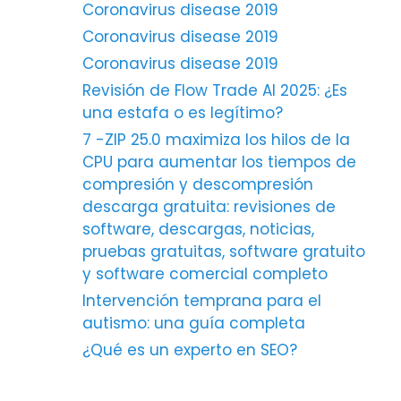
Coronavirus disease 2019
Coronavirus disease 2019
Coronavirus disease 2019
Revisión de Flow Trade AI 2025: ¿Es
una estafa o es legítimo?
7 -ZIP 25.0 maximiza los hilos de la
CPU para aumentar los tiempos de
compresión y descompresión
descarga gratuita: revisiones de
software, descargas, noticias,
pruebas gratuitas, software gratuito
y software comercial completo
Intervención temprana para el
autismo: una guía completa
¿Qué es un experto en SEO?