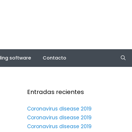
ing software
Contacto
Entradas recientes
Coronavirus disease 2019
Coronavirus disease 2019
Coronavirus disease 2019