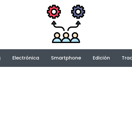
g
Electrónica
Smartphone
Edición
Trad