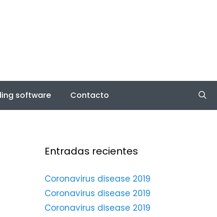
ing software
Contacto
Entradas recientes
Coronavirus disease 2019
Coronavirus disease 2019
Coronavirus disease 2019