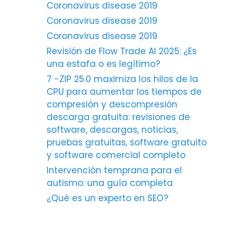
Coronavirus disease 2019
Coronavirus disease 2019
Coronavirus disease 2019
Revisión de Flow Trade AI 2025: ¿Es
una estafa o es legítimo?
7 -ZIP 25.0 maximiza los hilos de la
CPU para aumentar los tiempos de
compresión y descompresión
descarga gratuita: revisiones de
software, descargas, noticias,
pruebas gratuitas, software gratuito
y software comercial completo
Intervención temprana para el
autismo: una guía completa
¿Qué es un experto en SEO?