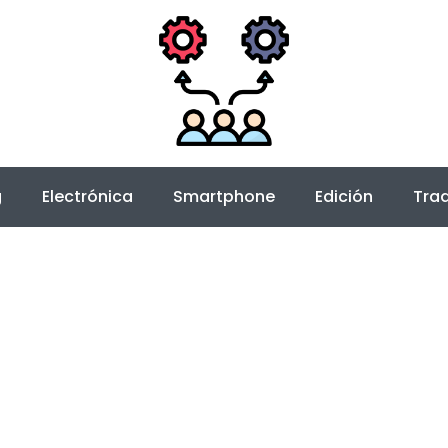
g
Electrónica
Smartphone
Edición
Trad