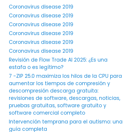
Coronavirus disease 2019
Coronavirus disease 2019
Coronavirus disease 2019
Coronavirus disease 2019
Coronavirus disease 2019
Coronavirus disease 2019
Revisión de Flow Trade AI 2025: ¿Es una
estafa o es legítimo?
7 -ZIP 25.0 maximiza los hilos de la CPU para
aumentar los tiempos de compresión y
descompresión descarga gratuita:
revisiones de software, descargas, noticias,
pruebas gratuitas, software gratuito y
software comercial completo
Intervención temprana para el autismo: una
guía completa