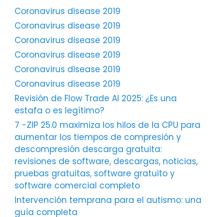
Coronavirus disease 2019
Coronavirus disease 2019
Coronavirus disease 2019
Coronavirus disease 2019
Coronavirus disease 2019
Coronavirus disease 2019
Revisión de Flow Trade AI 2025: ¿Es una
estafa o es legítimo?
7 -ZIP 25.0 maximiza los hilos de la CPU para
aumentar los tiempos de compresión y
descompresión descarga gratuita:
revisiones de software, descargas, noticias,
pruebas gratuitas, software gratuito y
software comercial completo
Intervención temprana para el autismo: una
guía completa