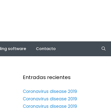
ing software
Contacto
Entradas recientes
Coronavirus disease 2019
Coronavirus disease 2019
Coronavirus disease 2019