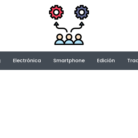
g
Electrónica
Smartphone
Edición
Trad