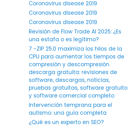
Coronavirus disease 2019
Coronavirus disease 2019
Coronavirus disease 2019
Revisión de Flow Trade AI 2025: ¿Es
una estafa o es legítimo?
7 -ZIP 25.0 maximiza los hilos de la
CPU para aumentar los tiempos de
compresión y descompresión
descarga gratuita: revisiones de
software, descargas, noticias,
pruebas gratuitas, software gratuito
y software comercial completo
Intervención temprana para el
autismo: una guía completa
¿Qué es un experto en SEO?