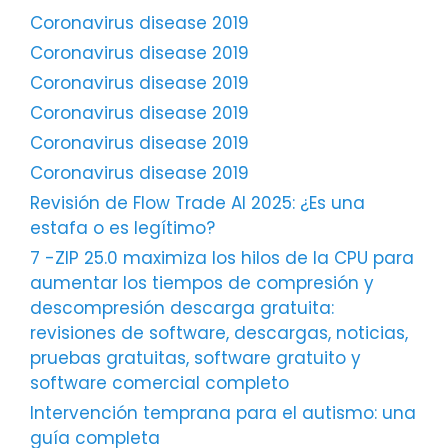
Coronavirus disease 2019
Coronavirus disease 2019
Coronavirus disease 2019
Coronavirus disease 2019
Coronavirus disease 2019
Coronavirus disease 2019
Revisión de Flow Trade AI 2025: ¿Es una
estafa o es legítimo?
7 -ZIP 25.0 maximiza los hilos de la CPU para
aumentar los tiempos de compresión y
descompresión descarga gratuita:
revisiones de software, descargas, noticias,
pruebas gratuitas, software gratuito y
software comercial completo
Intervención temprana para el autismo: una
guía completa