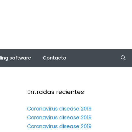
ing software
Contacto
Entradas recientes
Coronavirus disease 2019
Coronavirus disease 2019
Coronavirus disease 2019