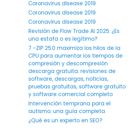
Coronavirus disease 2019
Coronavirus disease 2019
Coronavirus disease 2019
Revisión de Flow Trade AI 2025: ¿Es
una estafa o es legítimo?
7 -ZIP 25.0 maximiza los hilos de la
CPU para aumentar los tiempos de
compresión y descompresión
descarga gratuita: revisiones de
software, descargas, noticias,
pruebas gratuitas, software gratuito
y software comercial completo
Intervención temprana para el
autismo: una guía completa
¿Qué es un experto en SEO?