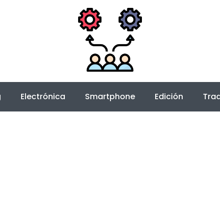
g
Electrónica
Smartphone
Edición
Trad