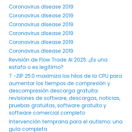
Coronavirus disease 2019
Coronavirus disease 2019
Coronavirus disease 2019
Coronavirus disease 2019
Coronavirus disease 2019
Coronavirus disease 2019
Revisión de Flow Trade AI 2025: ¿Es una
estafa o es legítimo?
7 -ZIP 25.0 maximiza los hilos de la CPU para
aumentar los tiempos de compresión y
descompresión descarga gratuita:
revisiones de software, descargas, noticias,
pruebas gratuitas, software gratuito y
software comercial completo
Intervención temprana para el autismo: una
guía completa