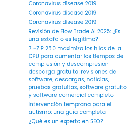
Coronavirus disease 2019
Coronavirus disease 2019
Coronavirus disease 2019
Revisión de Flow Trade AI 2025: ¿Es
una estafa o es legítimo?
7 -ZIP 25.0 maximiza los hilos de la
CPU para aumentar los tiempos de
compresión y descompresión
descarga gratuita: revisiones de
software, descargas, noticias,
pruebas gratuitas, software gratuito
y software comercial completo
Intervención temprana para el
autismo: una guía completa
¿Qué es un experto en SEO?