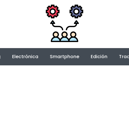
g
Electrónica
Smartphone
Edición
Trad