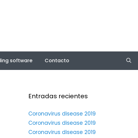
ing software
Contacto
Entradas recientes
Coronavirus disease 2019
Coronavirus disease 2019
Coronavirus disease 2019