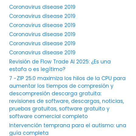
Coronavirus disease 2019
Coronavirus disease 2019
Coronavirus disease 2019
Coronavirus disease 2019
Coronavirus disease 2019
Coronavirus disease 2019
Revisión de Flow Trade AI 2025: ¿Es una
estafa o es legítimo?
7 -ZIP 25.0 maximiza los hilos de la CPU para
aumentar los tiempos de compresión y
descompresión descarga gratuita:
revisiones de software, descargas, noticias,
pruebas gratuitas, software gratuito y
software comercial completo
Intervención temprana para el autismo: una
guía completa